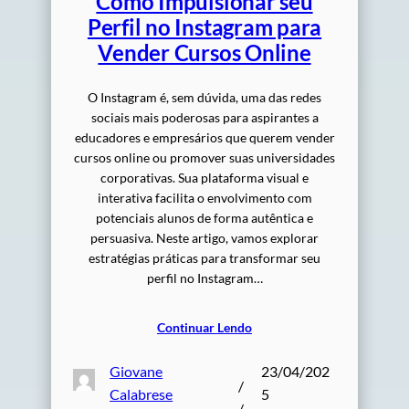
Como Impulsionar seu
Perfil no Instagram para
Vender Cursos Online
O Instagram é, sem dúvida, uma das redes
sociais mais poderosas para aspirantes a
educadores e empresários que querem vender
cursos online ou promover suas universidades
corporativas. Sua plataforma visual e
interativa facilita o envolvimento com
potenciais alunos de forma autêntica e
persuasiva. Neste artigo, vamos explorar
estratégias práticas para transformar seu
perfil no Instagram…
Continuar Lendo
Giovane
23/04/202
/
Calabrese
5
/