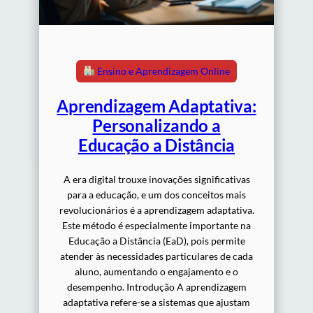
Ensino e Aprendizagem Online
Aprendizagem Adaptativa:
Personalizando a
Educação a Distância
A era digital trouxe inovações significativas
para a educação, e um dos conceitos mais
revolucionários é a aprendizagem adaptativa.
Este método é especialmente importante na
Educação a Distância (EaD), pois permite
atender às necessidades particulares de cada
aluno, aumentando o engajamento e o
desempenho. Introdução A aprendizagem
adaptativa refere-se a sistemas que ajustam