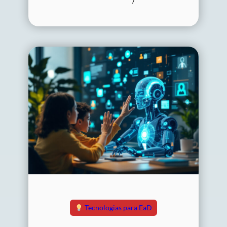
Tecnologias para EaD