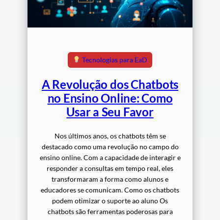
Tecnologias para EaD
A Revolução dos Chatbots
no Ensino Online: Como
Usar a Seu Favor
Nos últimos anos, os chatbots têm se
destacado como uma revolução no campo do
ensino online. Com a capacidade de interagir e
responder a consultas em tempo real, eles
transformaram a forma como alunos e
educadores se comunicam. Como os chatbots
podem otimizar o suporte ao aluno Os
chatbots são ferramentas poderosas para