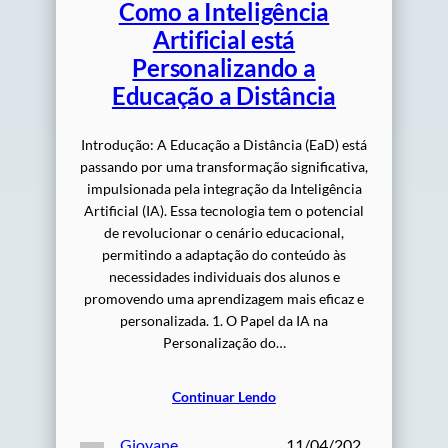
Como a Inteligência
Artificial está
Personalizando a
Educação a Distância
Introdução: A Educação a Distância (EaD) está
passando por uma transformação significativa,
impulsionada pela integração da Inteligência
Artificial (IA). Essa tecnologia tem o potencial
de revolucionar o cenário educacional,
permitindo a adaptação do conteúdo às
necessidades individuais dos alunos e
promovendo uma aprendizagem mais eficaz e
personalizada. 1. O Papel da IA na
Personalização do…
Continuar Lendo
Giovane
11/04/202