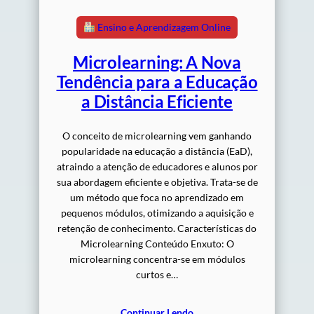
Ensino e Aprendizagem Online
Microlearning: A Nova
Tendência para a Educação
a Distância Eficiente
O conceito de microlearning vem ganhando
popularidade na educação a distância (EaD),
atraindo a atenção de educadores e alunos por
sua abordagem eficiente e objetiva. Trata-se de
um método que foca no aprendizado em
pequenos módulos, otimizando a aquisição e
retenção de conhecimento. Características do
Microlearning Conteúdo Enxuto: O
microlearning concentra-se em módulos
curtos e…
Continuar Lendo