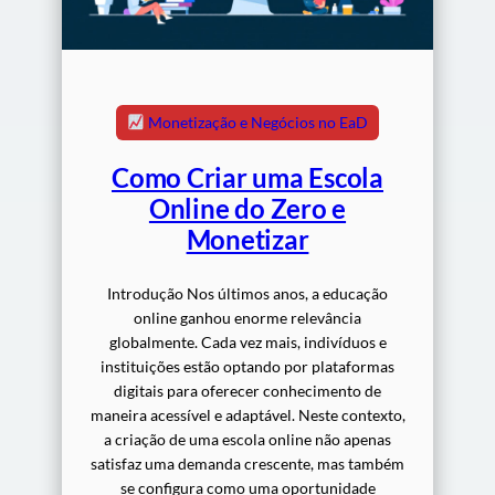
Monetização e Negócios no EaD
Como Criar uma Escola
Online do Zero e
Monetizar
Introdução Nos últimos anos, a educação
online ganhou enorme relevância
globalmente. Cada vez mais, indivíduos e
instituições estão optando por plataformas
digitais para oferecer conhecimento de
maneira acessível e adaptável. Neste contexto,
a criação de uma escola online não apenas
satisfaz uma demanda crescente, mas também
se configura como uma oportunidade