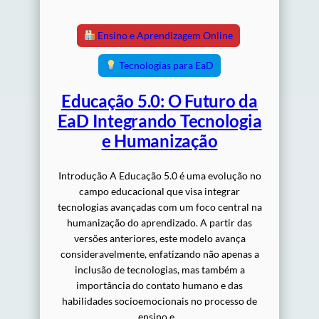
Ensino e Aprendizagem Online
Tecnologias para EaD
Educação 5.0: O Futuro da
EaD Integrando Tecnologia
e Humanização
Introdução A Educação 5.0 é uma evolução no
campo educacional que visa integrar
tecnologias avançadas com um foco central na
humanização do aprendizado. A partir das
versões anteriores, este modelo avança
consideravelmente, enfatizando não apenas a
inclusão de tecnologias, mas também a
importância do contato humano e das
habilidades socioemocionais no processo de
ensino e…