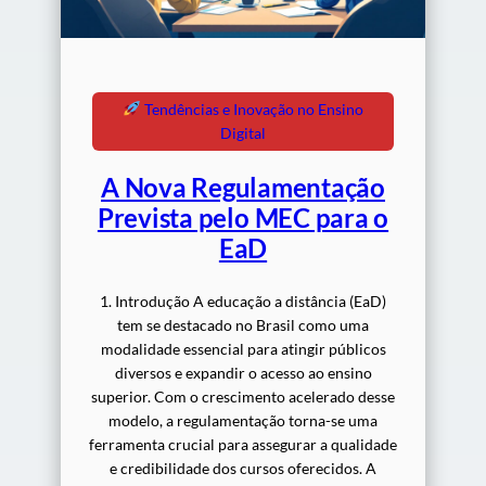
Tendências e Inovação no Ensino
Digital
A Nova Regulamentação
Prevista pelo MEC para o
EaD
1. Introdução A educação a distância (EaD)
tem se destacado no Brasil como uma
modalidade essencial para atingir públicos
diversos e expandir o acesso ao ensino
superior. Com o crescimento acelerado desse
modelo, a regulamentação torna-se uma
ferramenta crucial para assegurar a qualidade
e credibilidade dos cursos oferecidos. A