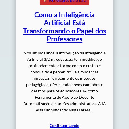
Tecnologias para EaD
Como a Inteligência
Artificial Está
Transformando o Papel dos
Professores
Nos últimos anos, a introdução da Inteligência
Artificial (IA) na educação tem modificado
profundamente a forma como o ensino é
conduzido e percebido. Tais mudanças
impactam diretamente os métodos
pedagógicos, oferecendo novos caminhos e
desafios para os educadores. IA como
Ferramenta de Apoio ao Docente
Automatização de tarefas administrativas A IA
está simplificando vastas áreas…
Continuar Lendo