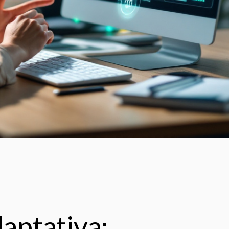
aptativa: