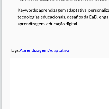
Keywords: aprendizagem adaptativa, personaliza
tecnologias educacionais, desafios da EaD, eng
aprendizagem, educação digital
Tags:
Aprendizagem Adaptativa