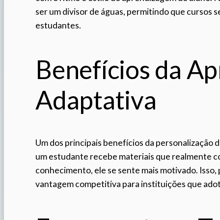
ser um divisor de águas, permitindo que cursos 
estudantes.
Benefícios da A
Adaptativa
Um dos principais benefícios da personalização
um estudante recebe materiais que realmente c
conhecimento, ele se sente mais motivado. Isso,
vantagem competitiva para instituições que ado