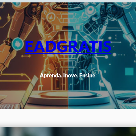
EADGRATIS
Aprenda. Inove. Ensine.