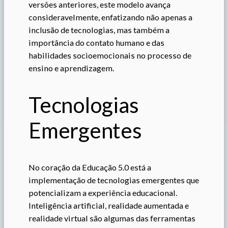
versões anteriores, este modelo avança
consideravelmente, enfatizando não apenas a
inclusão de tecnologias, mas também a
importância do contato humano e das
habilidades socioemocionais no processo de
ensino e aprendizagem.
Tecnologias
Emergentes
No coração da Educação 5.0 está a
implementação de tecnologias emergentes que
potencializam a experiência educacional.
Inteligência artificial, realidade aumentada e
realidade virtual são algumas das ferramentas