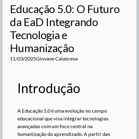
Educação 5.0: O Futuro
da EaD Integrando
Tecnologia e
Humanização
11/03/2025
Giovane Calabrese
Introdução
A Educação 5.0 é uma evolução no campo
educacional que visa integrar tecnologias
avançadas com um foco central na
humanização do aprendizado. A partir das