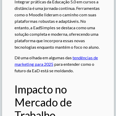
Integrar práticas da Educação 5.0 em cursos a
distância é uma jornada contínua. Ferramentas
como o Moodle lideram o caminho com suas
plataformas robustas e adaptáveis. No
entanto, a EadSimples se destaca como uma
solução completa e moderna, oferecendo uma
plataforma que incorpora essas novas
tecnologias enquanto mantém o foco no aluno.
Dê uma olhada em algumas das
tendências de
marketing para 2025
para entender como o
futuro da EaD está se moldando.
Impacto no
Mercado de
Trabalho