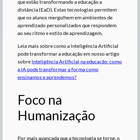
que estão transformando a educação a
distância (EaD). Estas tecnologias permitem
que os alunos mergulhem em ambientes de
aprendizado personalizados que respondem
ao seu ritmo e estilo de aprendizagem.
Leia mais sobre como a Inteligência Artificial
pode transformar a educação em nosso artigo
sobre
Inteligência Artificial na educação: como
a IA pode transformar a forma como
ensinamos e aprendemos?
Foco na
Humanização
Por mais avançada que a tecnologia se torne, o