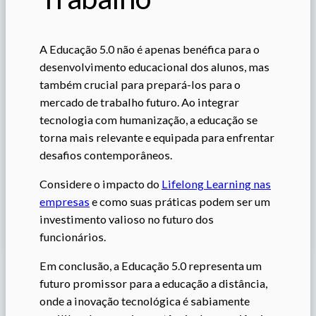
A Educação 5.0 não é apenas benéfica para o
desenvolvimento educacional dos alunos, mas
também crucial para prepará-los para o
mercado de trabalho futuro. Ao integrar
tecnologia com humanização, a educação se
torna mais relevante e equipada para enfrentar
desafios contemporâneos.
Considere o impacto do
Lifelong Learning nas
empresas
e como suas práticas podem ser um
investimento valioso no futuro dos
funcionários.
Em conclusão, a Educação 5.0 representa um
futuro promissor para a educação a distância,
onde a inovação tecnológica é sabiamente