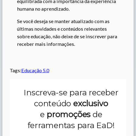
equilibrada com a importância da experiência
humana no aprendizado.
Se você deseja se manter atualizado com as
últimas novidades e conteúdos relevantes
sobre educação, não deixe de se inscrever para
receber mais informações.
Tags:
Educação 5.0
Inscreva-se para receber
conteúdo
exclusivo
e
promoções
de
ferramentas para EaD!