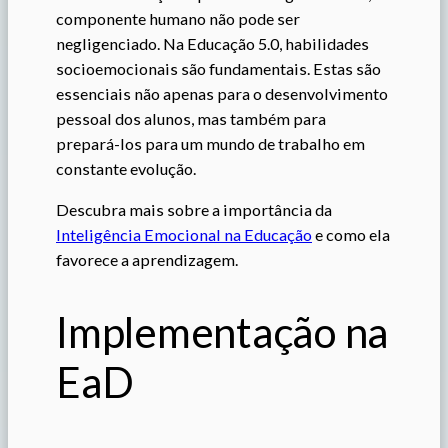
componente humano não pode ser
negligenciado. Na Educação 5.0, habilidades
socioemocionais são fundamentais. Estas são
essenciais não apenas para o desenvolvimento
pessoal dos alunos, mas também para
prepará-los para um mundo de trabalho em
constante evolução.
Descubra mais sobre a importância da
Inteligência Emocional na Educação
e como ela
favorece a aprendizagem.
Implementação na
EaD