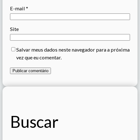
E-mail
*
Site
Salvar meus dados neste navegador para a próxima
vez que eu comentar.
Buscar