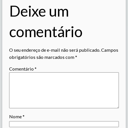
Deixe um
comentário
O seu endereço de e-mail não será publicado.
Campos
obrigatórios são marcados com
*
Comentário
*
Nome
*