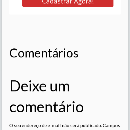
Cadastrar Agora!
Comentários
Deixe um
comentário
O seu endereço de e-mail não será publicado.
Campos