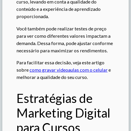
curso, levando em conta a qualidade do
conteúdo e a experiência de aprendizado
proporcionada.
Você também pode realizar testes de preço
para ver como diferentes valores impactam a
demanda. Dessa forma, pode ajustar conforme
necessário para maximizar os rendimentos.
Para facilitar essa decisão, veja este artigo
sobre
como gravar videoaulas com o celular
e
melhorar a qualidade do seu curso.
Estratégias de
Marketing Digital
para Cursos