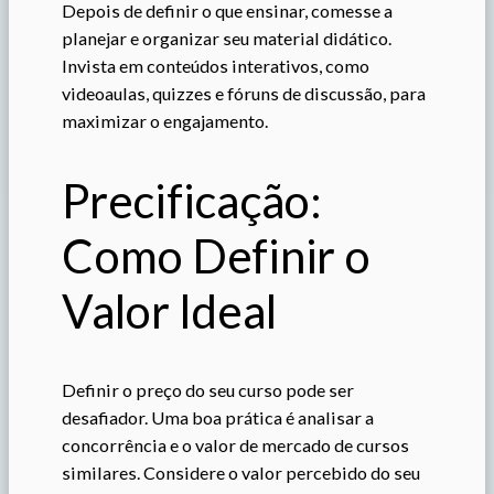
Depois de definir o que ensinar, comesse a
planejar e organizar seu material didático.
Invista em conteúdos interativos, como
videoaulas, quizzes e fóruns de discussão, para
maximizar o engajamento.
Precificação:
Como Definir o
Valor Ideal
Definir o preço do seu curso pode ser
desafiador. Uma boa prática é analisar a
concorrência e o valor de mercado de cursos
similares. Considere o valor percebido do seu