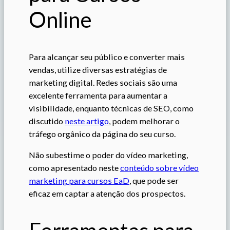
Online
Para alcançar seu público e converter mais
vendas, utilize diversas estratégias de
marketing digital. Redes sociais são uma
excelente ferramenta para aumentar a
visibilidade, enquanto técnicas de SEO, como
discutido
neste artigo
, podem melhorar o
tráfego orgânico da página do seu curso.
Não subestime o poder do vídeo marketing,
como apresentado neste
conteúdo sobre vídeo
marketing para cursos EaD
, que pode ser
eficaz em captar a atenção dos prospectos.