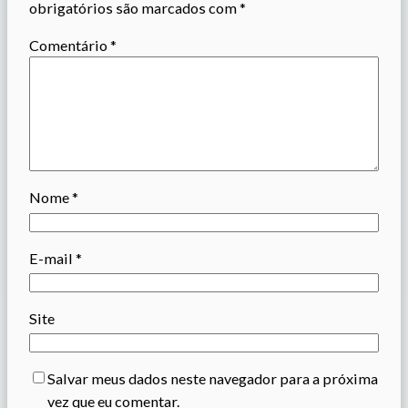
obrigatórios são marcados com
*
Comentário
*
Nome
*
E-mail
*
Site
Salvar meus dados neste navegador para a próxima
vez que eu comentar.