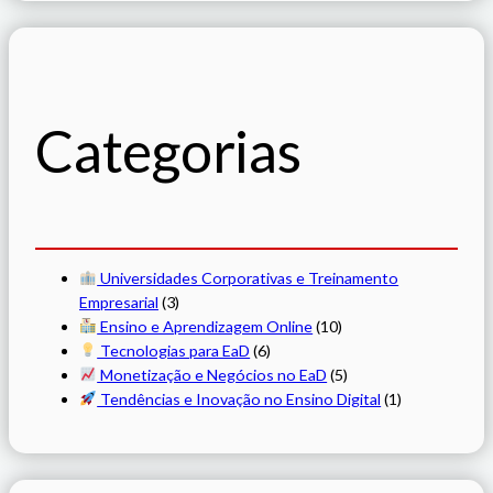
Categorias
Universidades Corporativas e Treinamento
Empresarial
(3)
Ensino e Aprendizagem Online
(10)
Tecnologias para EaD
(6)
Monetização e Negócios no EaD
(5)
Tendências e Inovação no Ensino Digital
(1)