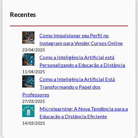
Recentes
Como Impulsionar seu Perfil no
Instagram para Vender Cursos Online
23/04/2025
Como a Inteligência Artificial está
Personalizando a Educação a Distância
11/04/2025
Como a Inteligência Artificial Está
Transformando o Papel dos
Professores
27/03/2025
Microlearning: A Nova Tendência para a
Educação a Distância Eficiente
14/03/2025