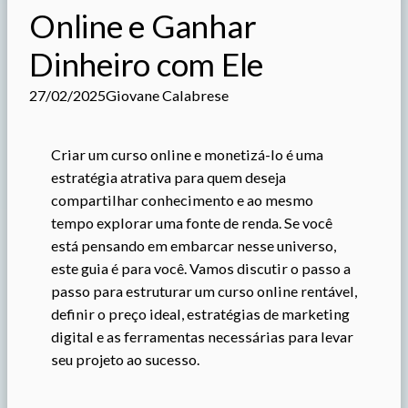
Online e Ganhar
Dinheiro com Ele
27/02/2025
Giovane Calabrese
Criar um curso online e monetizá-lo é uma
estratégia atrativa para quem deseja
compartilhar conhecimento e ao mesmo
tempo explorar uma fonte de renda. Se você
está pensando em embarcar nesse universo,
este guia é para você. Vamos discutir o passo a
passo para estruturar um curso online rentável,
definir o preço ideal, estratégias de marketing
digital e as ferramentas necessárias para levar
seu projeto ao sucesso.