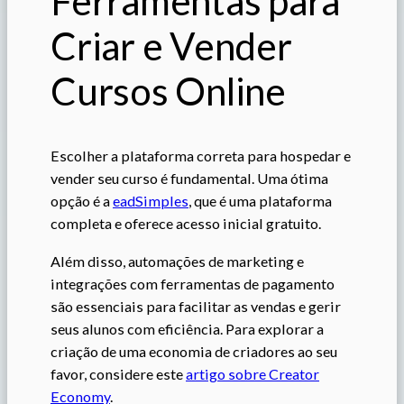
Ferramentas para
Criar e Vender
Cursos Online
Escolher a plataforma correta para hospedar e
vender seu curso é fundamental. Uma ótima
opção é a
eadSimples
, que é uma plataforma
completa e oferece acesso inicial gratuito.
Além disso, automações de marketing e
integrações com ferramentas de pagamento
são essenciais para facilitar as vendas e gerir
seus alunos com eficiência. Para explorar a
criação de uma economia de criadores ao seu
favor, considere este
artigo sobre Creator
Economy
.