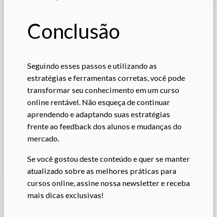
Conclusão
Seguindo esses passos e utilizando as
estratégias e ferramentas corretas, você pode
transformar seu conhecimento em um curso
online rentável. Não esqueça de continuar
aprendendo e adaptando suas estratégias
frente ao feedback dos alunos e mudanças do
mercado.
Se você gostou deste conteúdo e quer se manter
atualizado sobre as melhores práticas para
cursos online, assine nossa newsletter e receba
mais dicas exclusivas!