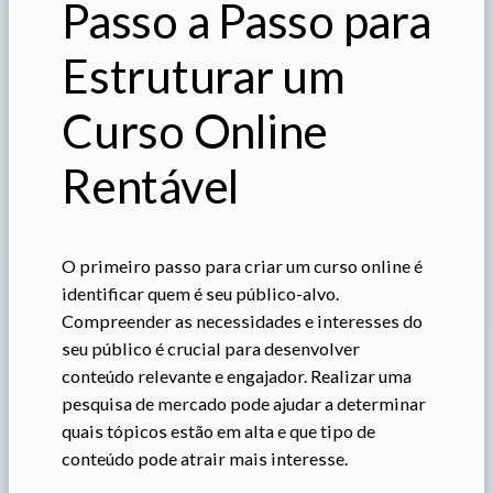
Passo a Passo para
Estruturar um
Curso Online
Rentável
O primeiro passo para criar um curso online é
identificar quem é seu público-alvo.
Compreender as necessidades e interesses do
seu público é crucial para desenvolver
conteúdo relevante e engajador. Realizar uma
pesquisa de mercado pode ajudar a determinar
quais tópicos estão em alta e que tipo de
conteúdo pode atrair mais interesse.